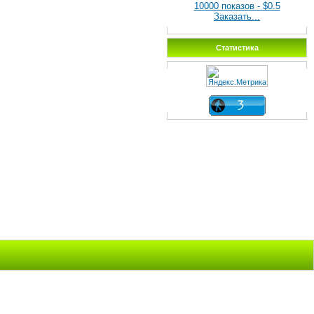
10000 показов - $0.5
Заказать...
Статистика